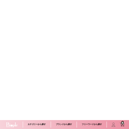
0
カテゴリーから探す
ブランドから探す
フリーワードから探す