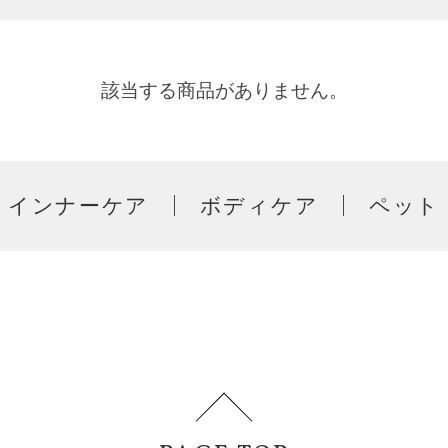
該当する商品がありません。
インナーケア
ボディケア
ペット