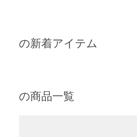
の新着アイテム
の商品一覧