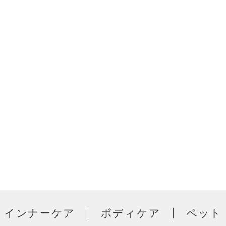
インナーケア
ボディケア
ペット