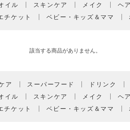
オイル
スキンケア
メイク
ヘ
エチケット
ベビー・キッズ＆ママ
該当する商品がありません。
ケア
スーパーフード
ドリンク
オイル
スキンケア
メイク
ヘ
エチケット
ベビー・キッズ＆ママ