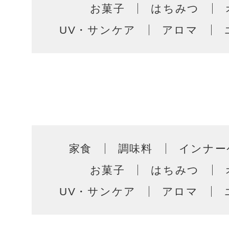
お菓子
はちみつ
UV・サンケア
アロマ
家食
調味料
インナー
お菓子
はちみつ
UV・サンケア
アロマ