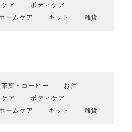
アケア
ボディケア
ホームケア
キット
雑貨
茶葉・コーヒー
お酒
アケア
ボディケア
ホームケア
キット
雑貨