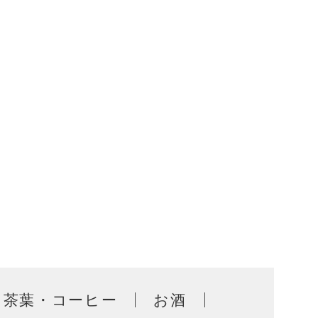
茶葉・コーヒー
お酒