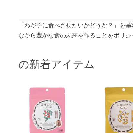
「わが子に食べさせたいかどうか？」を基
ながら豊かな食の未来を作ることをポリシ
の新着アイテム