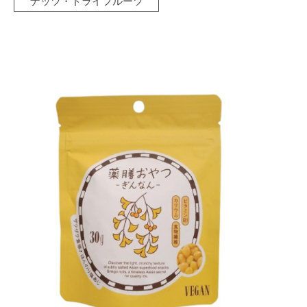
ナッツ・ドライフルーツ