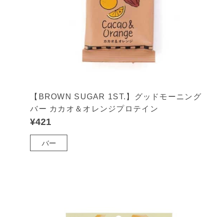
【BROWN SUGAR 1ST.】グッドモーニング
バー カカオ＆オレンジプロテイン
¥421
バー