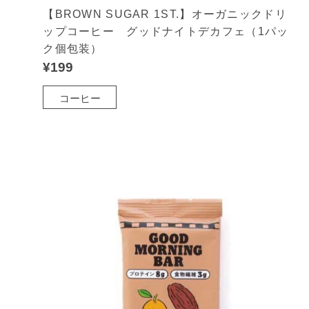
【BROWN SUGAR 1ST.】オーガニックドリ
ップコーヒー グッドナイトデカフェ（1パッ
ク個包装）
¥199
コーヒー