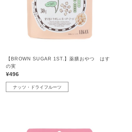
【BROWN SUGAR 1ST.】薬膳おやつ はす
の実
¥496
ナッツ・ドライフルーツ