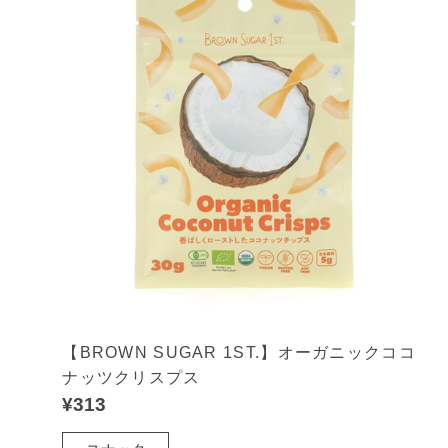
【BROWN SUGAR 1ST.】オーガニックココ
ナッツクリスプス
¥313