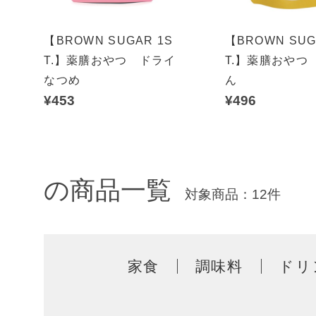
【BROWN SUGAR 1S
【BROWN SUG
T.】薬膳おやつ ドライ
T.】薬膳おやつ
なつめ
ん
¥453
¥496
の商品一覧
対象商品：12件
家食
調味料
ドリ