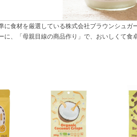
準に食材を厳選している株式会社ブラウンシュガ
ーに、「母親目線の商品作り」で、おいしくて食