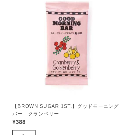
【BROWN SUGAR 1ST.】グッドモーニング
バー クランベリー
¥388