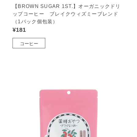
【BROWN SUGAR 1ST.】オーガニックドリ
ップコーヒー ブレイクウィズミーブレンド
（1パック個包装）
¥181
コーヒー