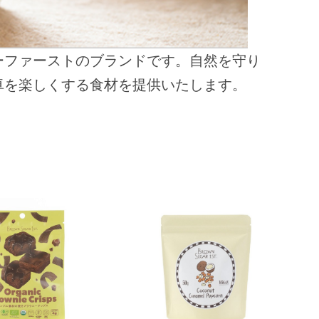
ーファーストのブランドです。自然を守り
卓を楽しくする食材を提供いたします。