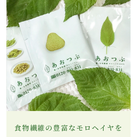
食物繊維の豊富なモロヘイヤを