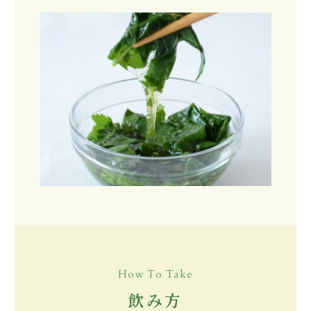
How To Take
飲み方