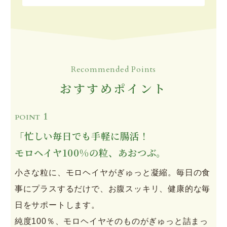
Recommended Points
おすすめポイント
1
POINT
「忙しい毎日でも手軽に腸活！
モロヘイヤ100%の粒、あおつぶ。
小さな粒に、モロヘイヤがぎゅっと凝縮。毎日の食
事にプラスするだけで、お腹スッキリ、健康的な毎
日をサポートします。
純度100％、モロヘイヤそのものがぎゅっと詰まっ