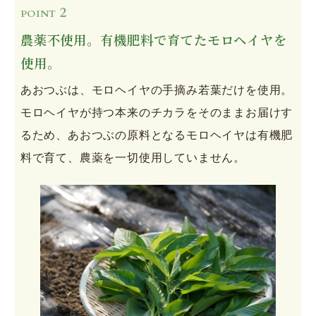
2
POINT
農薬不使用。有機肥料で育てたモロヘイヤを
使用。
あおつぶは、モロヘイヤの手摘み若葉だけを使用。
モロヘイヤが持つ本来のチカラをそのままお届けす
るため、あおつぶの原料となるモロヘイヤは有機肥
料で育て、農薬を一切使用していません。