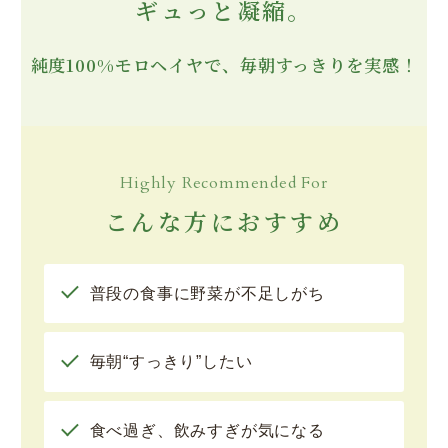
ギュっと凝縮。
純度100%モロヘイヤで、毎朝すっきりを実感！
Highly Recommended For
こんな方におすすめ
普段の食事に野菜が不足しがち
毎朝“すっきり”したい
食べ過ぎ、飲みすぎが気になる