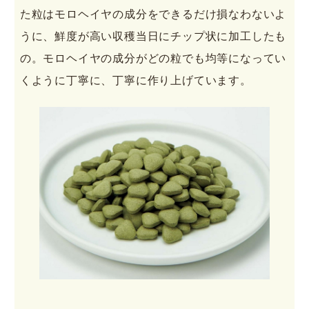
た粒はモロヘイヤの成分をできるだけ損なわないよ
うに、鮮度が高い収穫当日にチップ状に加工したも
の。モロヘイヤの成分がどの粒でも均等になってい
くように丁寧に、丁寧に作り上げています。