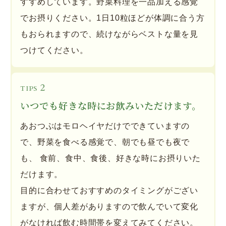
すすめしています。野菜料理を一品加える感覚
でお摂りください。1日10粒ほどが体調に合う方
もおられますので、続けながらベストな量を見
つけてください。
2
TIPS
いつでも好きな時にお飲みいただけます。
あおつぶはモロヘイヤだけでできていますの
で、野菜を食べる感覚で、朝でも昼でも夜で
も、 食前、食中、食後、好きな時にお摂りいた
だけます。
目的に合わせておすすめのタイミングがござい
ますが、個人差がありますので飲んでいて変化
がなければ飲む時間帯を変えてみてください。