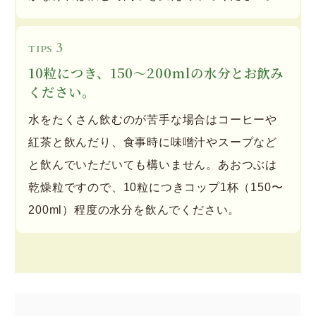
3
TIPS
10粒につき、150～200mlの水分とお飲み
ください。
水をたくさん飲むのが苦手な場合はコーヒーや
紅茶と飲んだり、食事時に味噌汁やスープなど
と飲んでいただいても構いません。あおつぶは
乾燥粒ですので、10粒につきコップ1杯（150〜
200ml）程度の水分を飲んでください。