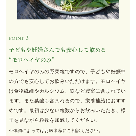
3
POINT
子どもや妊婦さんでも安心して飲める
“モロヘイヤのみ”
モロヘイヤのみの野菜粒ですので、子どもや妊娠中
の方でも安心してお飲みいただけます。モロヘイヤ
は食物繊維やカルシウム、鉄など豊富に含まれてい
ます。また葉酸も含まれるので、栄養補給におすす
めです。最初は少ない粒数からお飲みいただき、様
子を見ながら粒数を加減してください。
※体調によってはお医者様にご相談ください。